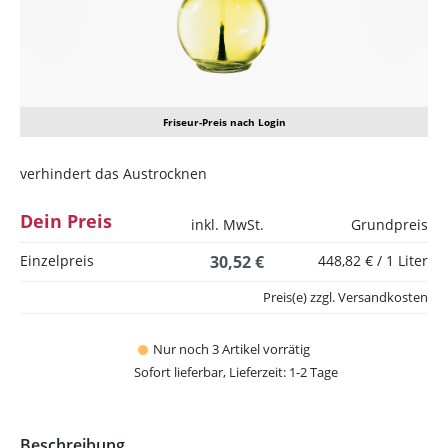
Friseur-Preis nach Login
verhindert das Austrocknen
Dein Preis
inkl. MwSt.
Grundpreis
Einzelpreis
30,52 €
448,82 € / 1 Liter
Preis(e) zzgl. Versandkosten
Nur noch 3 Artikel vorrätig
Sofort lieferbar, Lieferzeit: 1-2 Tage
Beschreibung