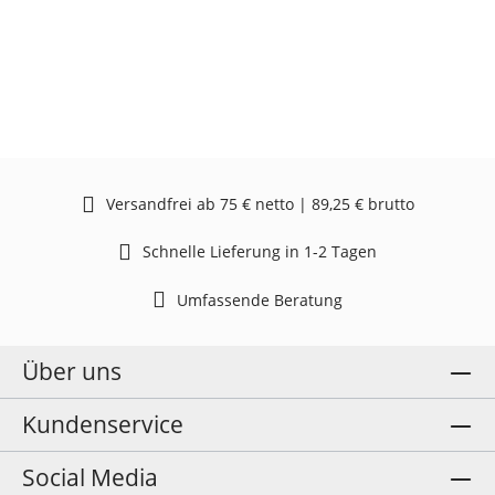
Versandfrei ab 75 € netto | 89,25 € brutto
Schnelle Lieferung in 1-2 Tagen
Umfassende Beratung
Über uns
Kundenservice
Social Media