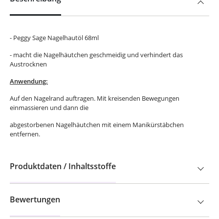
- Peggy Sage Nagelhautöl 68ml
- macht die Nagelhäutchen geschmeidig und verhindert das
Austrocknen
Anwendung:
Auf den Nagelrand auftragen. Mit kreisenden Bewegungen
einmassieren und dann die
abgestorbenen Nagelhäutchen mit einem Manikürstäbchen
entfernen.
Produktdaten / Inhaltsstoffe
Bewertungen