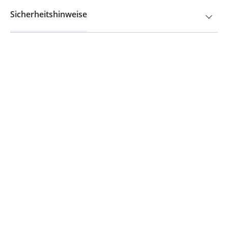
Sicherheitshinweise