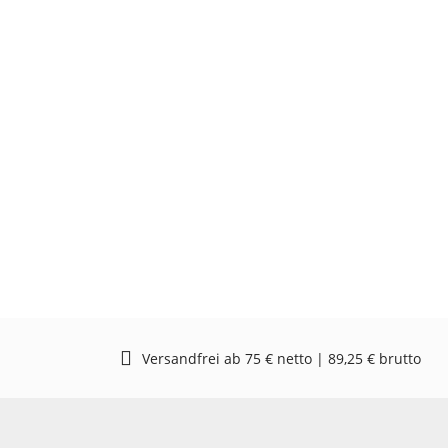
Versandfrei ab 75 € netto | 89,25 € brutto