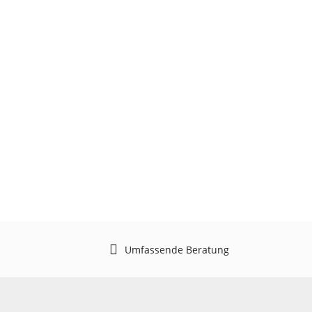
Umfassende Beratung