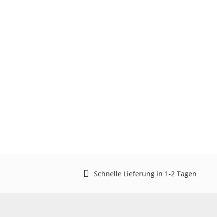
Schnelle Lieferung in 1-2 Tagen