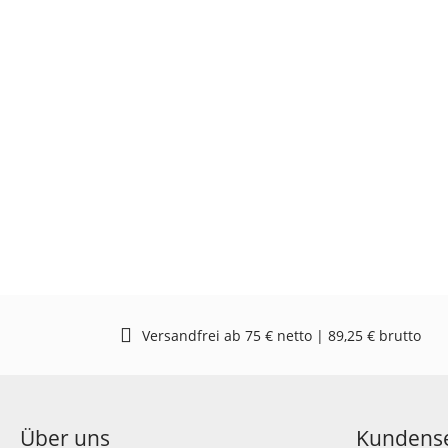
Versandfrei ab 75 € netto | 89,25 € brutto
Über uns
Kundense