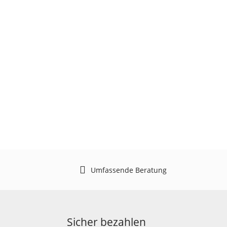
Umfassende Beratung
Sicher bezahlen