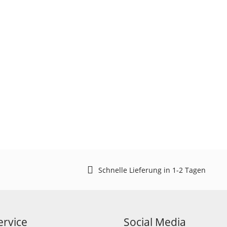
Schnelle Lieferung in 1-2 Tagen
rvice
Social Media