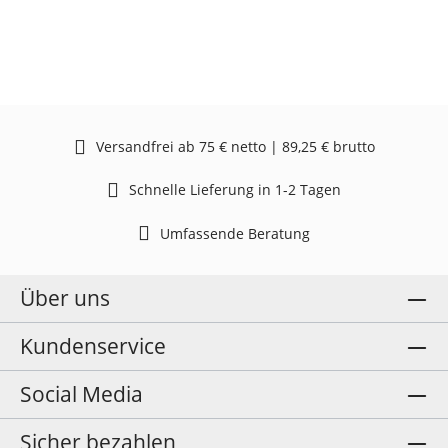
Versandfrei ab 75 € netto | 89,25 € brutto
Schnelle Lieferung in 1-2 Tagen
Umfassende Beratung
Über uns
Kundenservice
Social Media
Sicher bezahlen