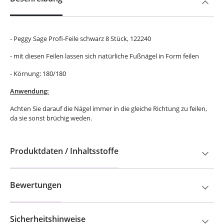
- Peggy Sage Profi-Feile schwarz 8 Stück, 122240
- mit diesen Feilen lassen sich natürliche Fußnägel in Form feilen
- Körnung: 180/180
Anwendung:
Achten Sie darauf die Nägel immer in die gleiche Richtung zu feilen,
da sie sonst brüchig weden.
Produktdaten / Inhaltsstoffe
Bewertungen
Sicherheitshinweise