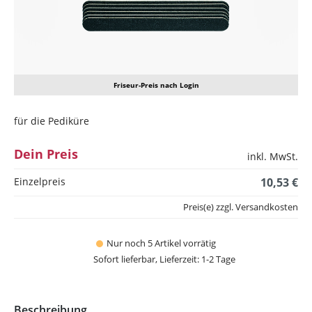
Friseur-Preis nach Login
für die Pediküre
Dein Preis
inkl. MwSt.
Einzelpreis
10,53 €
Preis(e) zzgl. Versandkosten
Nur noch 5 Artikel vorrätig
Sofort lieferbar, Lieferzeit: 1-2 Tage
Beschreibung