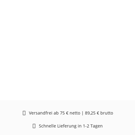
Versandfrei ab 75 € netto | 89,25 € brutto
Schnelle Lieferung in 1-2 Tagen