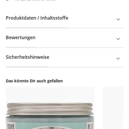
Produktdaten / Inhaltsstoffe
Bewertungen
Sicherheitshinweise
Das könnte Dir auch gefallen
Produktgalerie überspringen