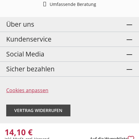
Umfassende Beratung
Über uns
Kundenservice
Social Media
Sicher bezahlen
Cookies anpassen
VERTRAG WIDERRUFEN
14,10 €
Auf die Wunschliste