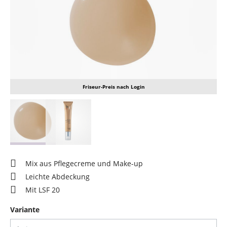
Friseur-Preis nach Login
Mix aus Pflegecreme und Make-up
Leichte Abdeckung
Mit LSF 20
auswählen
Variante