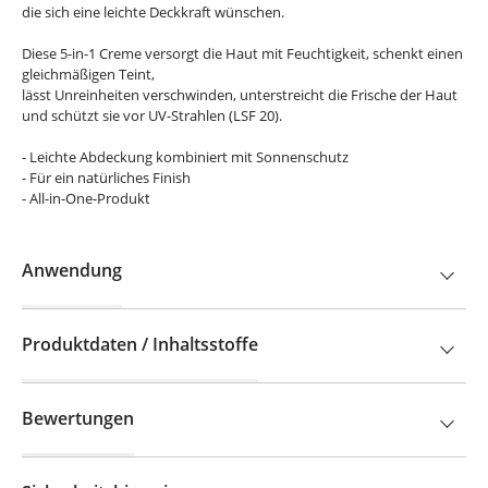
die sich eine leichte Deckkraft wünschen.
Diese 5-in-1 Creme versorgt die Haut mit Feuchtigkeit, schenkt einen
gleichmäßigen Teint,
lässt Unreinheiten verschwinden, unterstreicht die Frische der Haut
und schützt sie vor UV-Strahlen (LSF 20).
- Leichte Abdeckung kombiniert mit Sonnenschutz
- Für ein natürliches Finish
- All-in-One-Produkt
Anwendung
Produktdaten / Inhaltsstoffe
Bewertungen