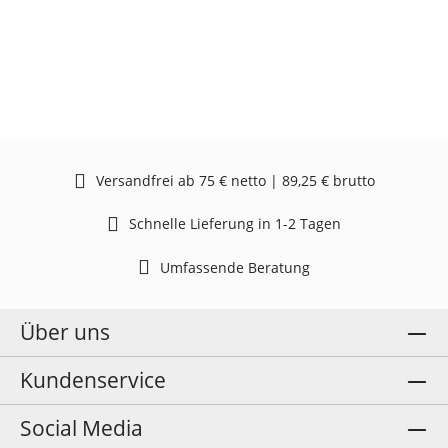
Versandfrei ab 75 € netto | 89,25 € brutto
Schnelle Lieferung in 1-2 Tagen
Umfassende Beratung
Über uns
Kundenservice
Social Media