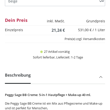
Dein Preis
inkl. MwSt.
Grundpreis
Einzelpreis
21,24 €
531,00 € / 1 Liter
Preis(e) zzgl. Versandkosten
27 Artikel vorrätig
Sofort lieferbar, Lieferzeit: 1-2 Tage
Beschreibung
Peggy Sage BB Creme: 5-in-1 Hautpflege + Make-up 40 ml.
Die Peggy Sage BB Creme ist ein Mix aus Pflegecreme und Make-up
und ist perfekt für Menschen,