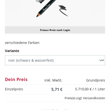
Friseur-Preis nach Login
verschiedene Farben
auswählen
Variante
Dein Preis
inkl. MwSt.
Grundpreis
Einzelpreis
5,71 €
5.710,00 € / 1 Liter
Preis(e) zzgl. Versandkosten