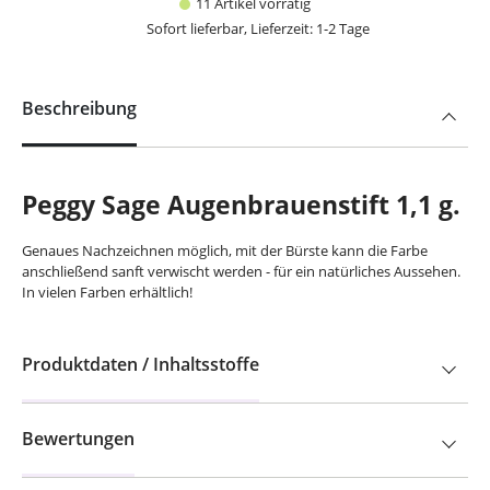
11 Artikel vorrätig
Sofort lieferbar, Lieferzeit: 1-2 Tage
Beschreibung
Peggy Sage Augenbrauenstift 1,1 g.
Genaues Nachzeichnen möglich, mit der Bürste kann die Farbe
anschließend
sanft verwischt werden - für ein natürliches Aussehen.
In vielen Farben erhältlich!
Produktdaten / Inhaltsstoffe
Bewertungen