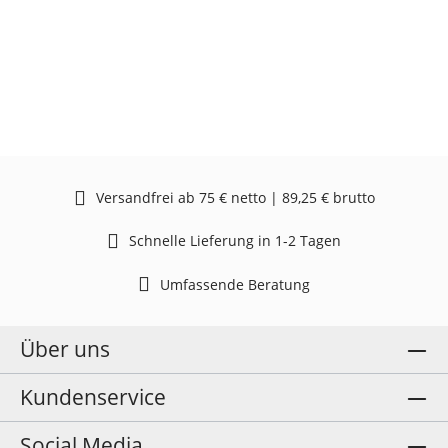
Versandfrei ab 75 € netto | 89,25 € brutto
Schnelle Lieferung in 1-2 Tagen
Umfassende Beratung
Über uns
Kundenservice
Social Media