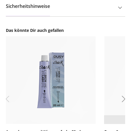
Sicherheitshinweise
Das könnte Dir auch gefallen
Produktgalerie überspringen