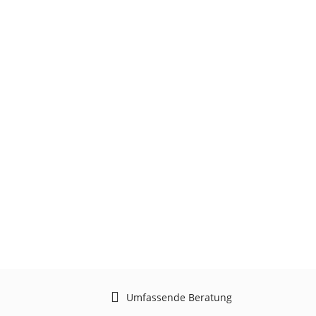
Umfassende Beratung