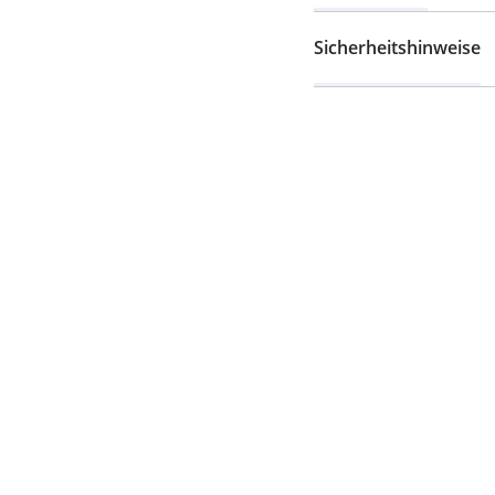
Sicherheitshinweise