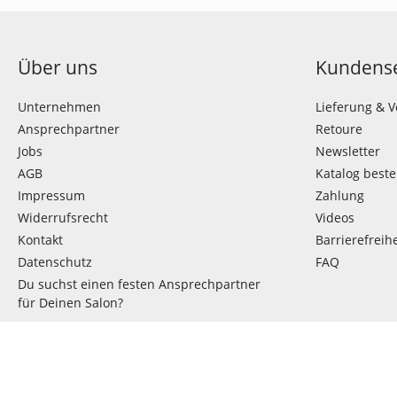
Über uns
Kundense
Unternehmen
Lieferung & 
Ansprechpartner
Retoure
Jobs
Newsletter
AGB
Katalog beste
Impressum
Zahlung
Widerrufsrecht
Videos
Kontakt
Barrierefreihe
Datenschutz
FAQ
Du suchst einen festen Ansprechpartner
für Deinen Salon?
VERTRAG WIDERRUFEN