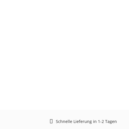
Schnelle Lieferung in 1-2 Tagen