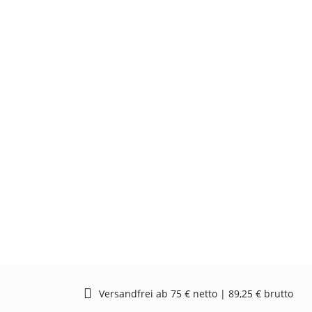
Versandfrei ab 75 € netto | 89,25 € brutto