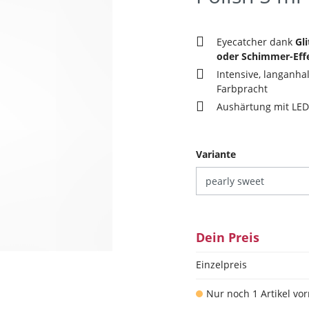
Eyecatcher dank
Gli
oder Schimmer-Eff
Intensive, langanha
Farbpracht
Aushärtung mit LED
auswählen
Variante
Dein Preis
Einzelpreis
Nur noch 1 Artikel vor