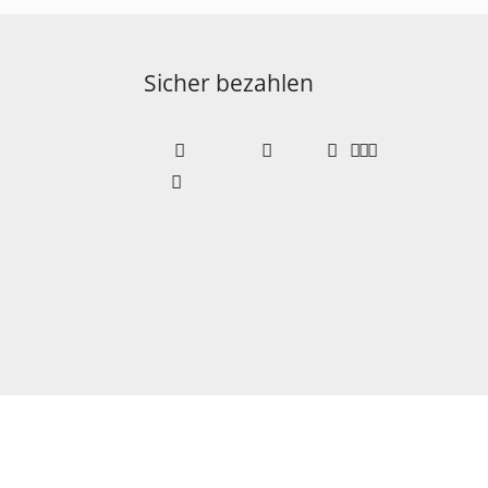
Sicher bezahlen