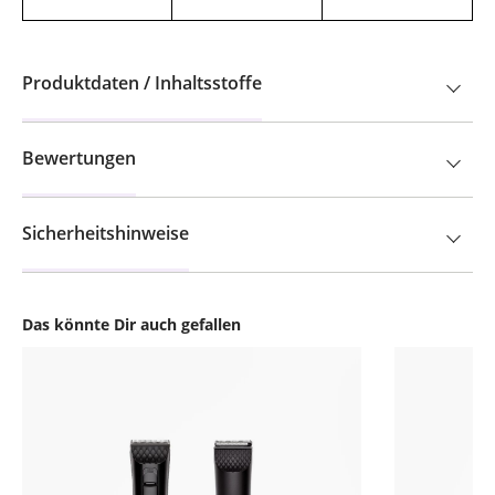
Produktdaten / Inhaltsstoffe
Bewertungen
Sicherheitshinweise
Das könnte Dir auch gefallen
Produktgalerie überspringen