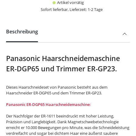
Artikel vorrätig
Sofort lieferbar, Lieferzeit: 1-2 Tage
Beschreibung
Panasonic Haarschneidemaschine
ER-DGP65 und Trimmer ER-GP23.
Dieses Haarschneideset von Panasonic besteht aus dem
Haarschneider ER-DGP65 und dem Trimmer ER-GP23.
Panasonic ER-DGP65 Haarschneidemaschine:
Der Nachfolger der ER-1611 beeindruckt mit hoher Leistung,
Präzision und Langlebigkeit. Dank Magnetschwebetechnologie
erreicht er 10.000 Bewegungen pro Minute, was die Schneideleistung
verdreifacht und sogar bei dichtem Haar eine äußerst saubere