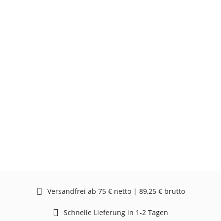
Versandfrei ab 75 € netto | 89,25 € brutto
Schnelle Lieferung in 1-2 Tagen