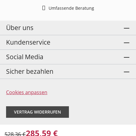
Umfassende Beratung
Über uns
Kundenservice
Social Media
Sicher bezahlen
Cookies anpassen
VERTRAG WIDERRUFEN
285,59 €
528,36 €