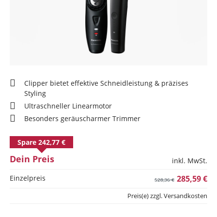
Clipper bietet effektive Schneidleistung & präzises
Styling
Ultraschneller Linearmotor
Besonders geräuscharmer Trimmer
Spare 242,77 €
Dein Preis
inkl. MwSt.
Einzelpreis
285,59 €
528,36 €
Preis(e) zzgl. Versandkosten