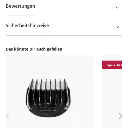
Bewertungen
Sicherheitshinweise
Das könnte Dir auch gefallen
Produktgalerie überspringen
Spare 46,47 €