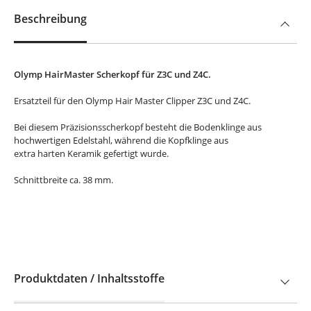
Beschreibung
Olymp HairMaster Scherkopf für Z3C und Z4C.
Ersatzteil für den Olymp Hair Master Clipper Z3C und Z4C.
Bei diesem Präzisionsscherkopf besteht die Bodenklinge aus
hochwertigen Edelstahl, während die Kopfklinge aus
extra harten Keramik gefertigt wurde.
Schnittbreite ca. 38 mm.
Produktdaten / Inhaltsstoffe