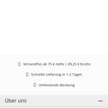
Versandfrei ab 75 € netto | 89,25 € brutto
Schnelle Lieferung in 1-2 Tagen
Umfassende Beratung
Über uns