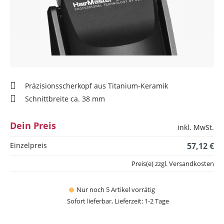
Präzisionsscherkopf aus Titanium-Keramik
Schnittbreite ca. 38 mm
Dein Preis
inkl. MwSt.
Einzelpreis
57,12 €
Preis(e) zzgl. Versandkosten
Nur noch 5 Artikel vorrätig
Sofort lieferbar, Lieferzeit: 1-2 Tage