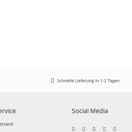
Schnelle Lieferung in 1-2 Tagen
rvice
Social Media
Versand