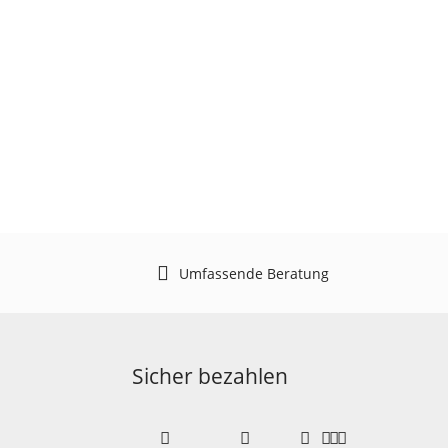
Umfassende Beratung
Sicher bezahlen