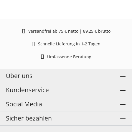
Versandfrei ab 75 € netto | 89,25 € brutto
Schnelle Lieferung in 1-2 Tagen
Umfassende Beratung
Über uns
Kundenservice
Social Media
Sicher bezahlen