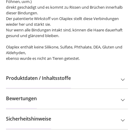
Föhnen, uvm.)
direkt geschädigt und es kommt zu Rissen und Brüchen innerhalb
dieser Bindungen.
Der patentierte Wirkstoff von Olaplex stellt diese Verbindungen
wieder her und stärkt sie.
Nur wenn alle Bindungen intakt sind, können die Haare dauerhaft
gesund und glänzend bleiben.
Olaplex enthält keine Silikone, Sulfate, Phthalate, DEA, Gluten und
Aldehyden,
ebenso wurde es nicht an Tieren getestet.
Produktdaten / Inhaltsstoffe
Bewertungen
Sicherheitshinweise