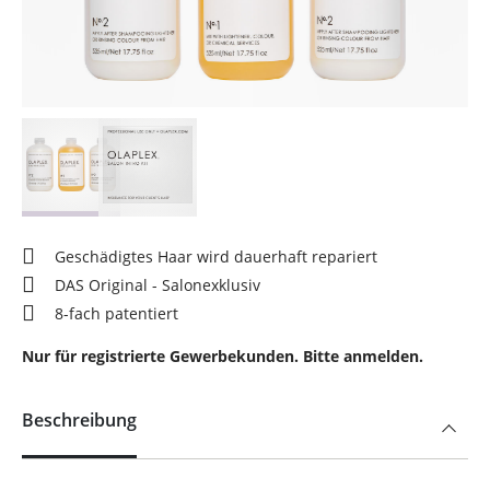
Geschädigtes Haar wird dauerhaft repariert
DAS Original - Salonexklusiv
8-fach patentiert
Nur für registrierte Gewerbekunden. Bitte anmelden.
Beschreibung