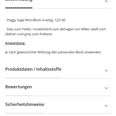
- Peggy Sage Mini-Block 4-seitig, 122130
- blau zum Feilen, rosafarbend zum abtragen von Rillen, weiß zum
Glätten und grau zum Polieren
Anwendung:
Je nach gewünschter Wirkung den passenden Block anwenden.
Produktdaten / Inhaltsstoffe
Bewertungen
Sicherheitshinweise