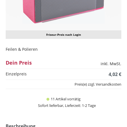
Friseur-Preis nach Login
Feilen & Polieren
Dein Preis
inkl. MwSt.
Einzelpreis
4,02 €
Preis(e) zzgl. Versandkosten
11 Artikel vorrätig
Sofort lieferbar, Lieferzeit: 1-2 Tage
Beschreibung