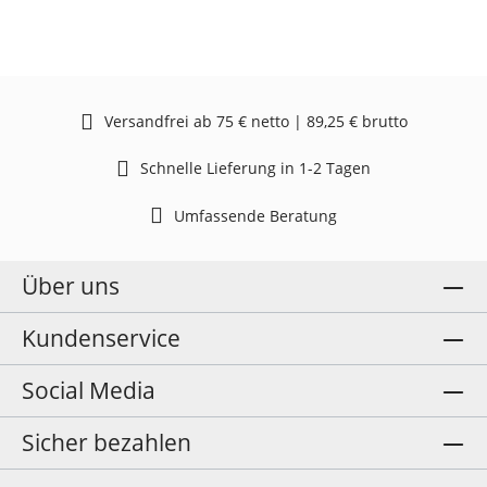
Versandfrei ab 75 € netto | 89,25 € brutto
Schnelle Lieferung in 1-2 Tagen
Umfassende Beratung
Über uns
Kundenservice
Social Media
Sicher bezahlen