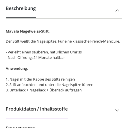
Beschreibung
Mavala Nagelweiss-Stift.
Der Stift weißt die Nagelspitze. Für eine klassische French-Manicure.
- Verleiht einen sauberen, natürlichen Umriss
- Nach Öffnung: 24 Monate haltbar
Anwendung:
1. Nagel mit der Kappe des Stifts reinigen
2. Stift anfeuchten und unter die Nagelspitze führen
3. Unterlack + Nagellack + Überlack auftragen
Produktdaten / Inhaltsstoffe