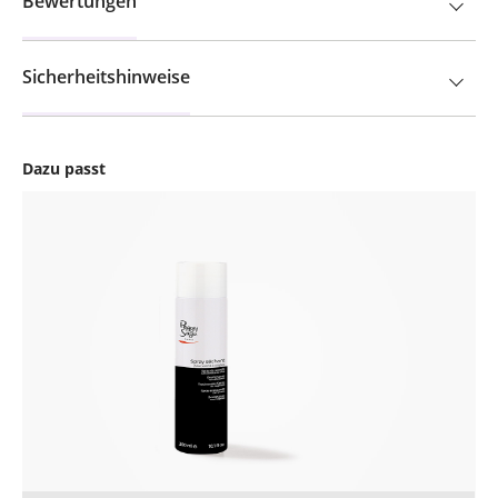
Bewertungen
Sicherheitshinweise
Dazu passt
Produktgalerie überspringen