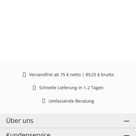
Versandfrei ab 75 € netto | 89,25 € brutto
Schnelle Lieferung in 1-2 Tagen
Umfassende Beratung
Über uns
Kundenservice