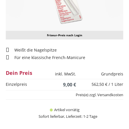
Friseur-Preis nach Login
Weißt die Nagelspitze
Für eine klassische French-Manicure
Dein Preis
inkl. MwSt.
Grundpreis
Einzelpreis
9,00 €
562,50 € / 1 Liter
Preis(e) zzgl. Versandkosten
Artikel vorrätig
Sofort lieferbar, Lieferzeit: 1-2 Tage