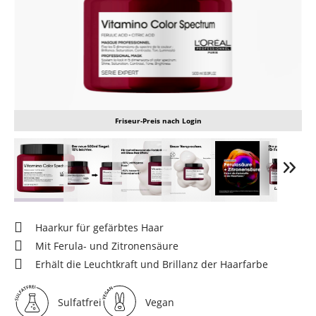
Friseur-Preis nach Login
Haarkur für gefärbtes Haar
Mit Ferula- und Zitronensäure
Erhält die Leuchtkraft und Brillanz der Haarfarbe
Sulfatfrei
Vegan