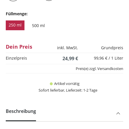
Füllmenge:
250 ml
500 ml
Dein Preis
inkl. MwSt.
Grundpreis
Einzelpreis
24,99 €
99,96 € / 1 Liter
Preis(e) zzgl. Versandkosten
Artikel vorrätig
Sofort lieferbar, Lieferzeit: 1-2 Tage
Beschreibung