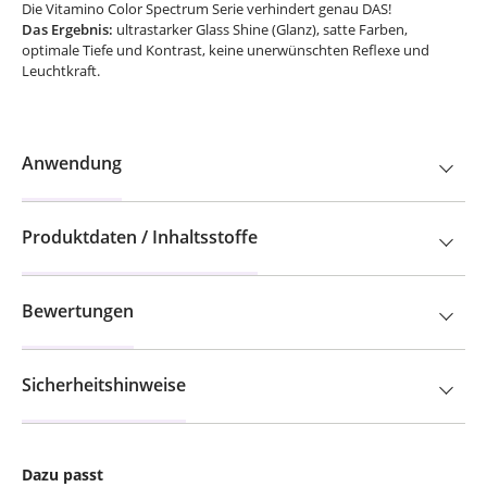
Die Vitamino Color Spectrum Serie verhindert genau DAS!
Das Ergebnis:
ultrastarker Glass Shine (Glanz), satte Farben,
optimale Tiefe und Kontrast, keine unerwünschten Reflexe und
Leuchtkraft.
Anwendung
Produktdaten / Inhaltsstoffe
Bewertungen
Sicherheitshinweise
Dazu passt