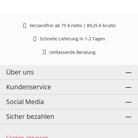
Versandfrei ab 75 € netto | 89,25 € brutto
Schnelle Lieferung in 1-2 Tagen
Umfassende Beratung
Über uns
Kundenservice
Social Media
Sicher bezahlen
Cookies anpassen