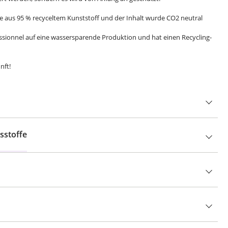
he aus 95 % recyceltem Kunststoff und der Inhalt wurde CO2 neutral
ssionnel auf eine wassersparende Produktion und hat einen Recycling-
nft!
sstoffe