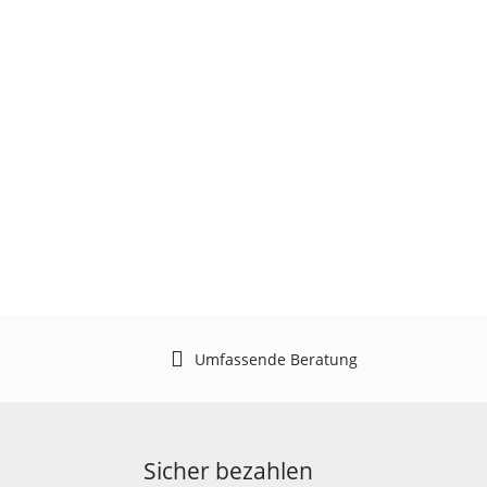
Umfassende Beratung
Sicher bezahlen