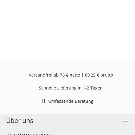
Versandfrei ab 75 € netto | 89,25 € brutto
Schnelle Lieferung in 1-2 Tagen
Umfassende Beratung
Über uns