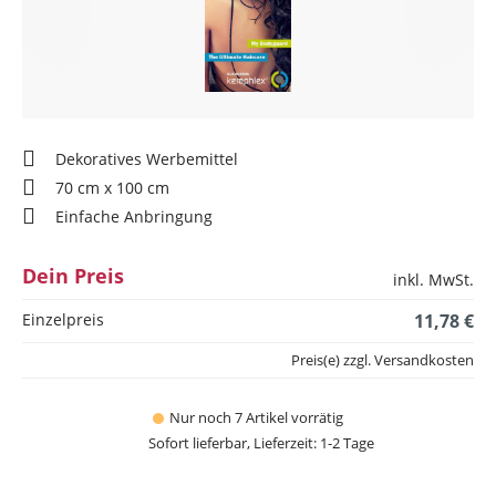
Dekoratives Werbemittel
70 cm x 100 cm
Einfache Anbringung
Dein Preis
inkl. MwSt.
Einzelpreis
11,78 €
Preis(e) zzgl. Versandkosten
Nur noch 7 Artikel vorrätig
Sofort lieferbar, Lieferzeit: 1-2 Tage