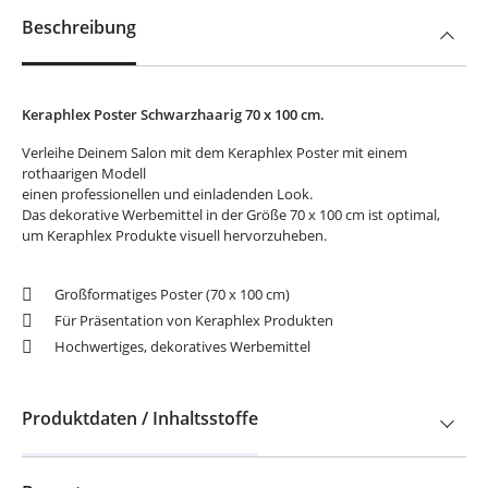
Beschreibung
Keraphlex Poster Schwarzhaarig 70 x 100 cm.
Verleihe Deinem Salon mit dem Keraphlex Poster mit einem
rothaarigen Modell
einen professionellen und einladenden Look.
Das dekorative Werbemittel in der Größe 70 x 100 cm ist optimal,
um Keraphlex Produkte visuell hervorzuheben.
Großformatiges Poster (70 x 100 cm)
Für Präsentation von Keraphlex Produkten
Hochwertiges, dekoratives Werbemittel
Produktdaten / Inhaltsstoffe