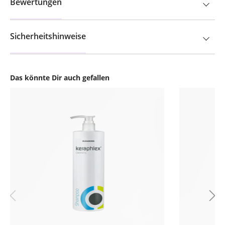
Bewertungen
Sicherheitshinweise
Das könnte Dir auch gefallen
Produktgalerie überspringen