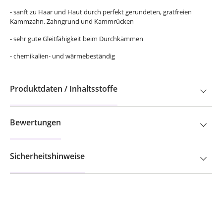
- sanft zu Haar und Haut durch perfekt gerundeten, gratfreien
Kammzahn, Zahngrund und Kammrücken
- sehr gute Gleitfähigkeit beim Durchkämmen
- chemikalien- und wärmebeständig
Produktdaten / Inhaltsstoffe
Bewertungen
Sicherheitshinweise