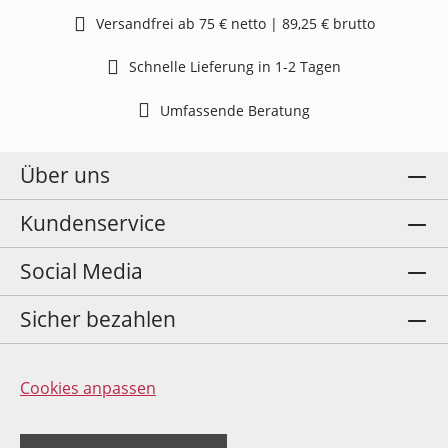
Versandfrei ab 75 € netto | 89,25 € brutto
Schnelle Lieferung in 1-2 Tagen
Umfassende Beratung
Über uns
Kundenservice
Social Media
Sicher bezahlen
Cookies anpassen