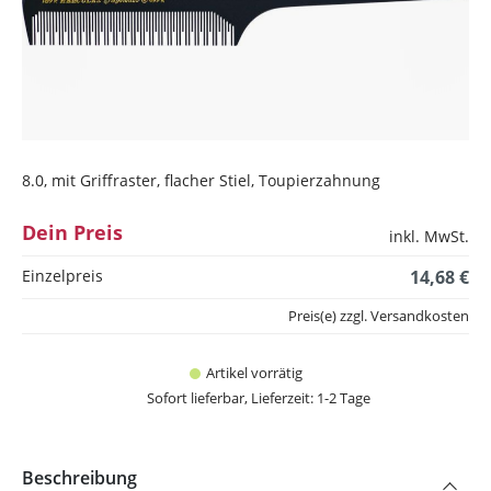
8.0, mit Griffraster, flacher Stiel, Toupierzahnung
Dein Preis
inkl. MwSt.
Einzelpreis
14,68 €
Preis(e) zzgl. Versandkosten
Artikel vorrätig
Sofort lieferbar, Lieferzeit: 1-2 Tage
Beschreibung