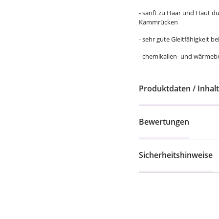
- sanft zu Haar und Haut 
Kammrücken
- sehr gute Gleitfähigkeit
- chemikalien- und wärmeb
Produktdaten / Inhalt
Bewertungen
Sicherheitshinweise