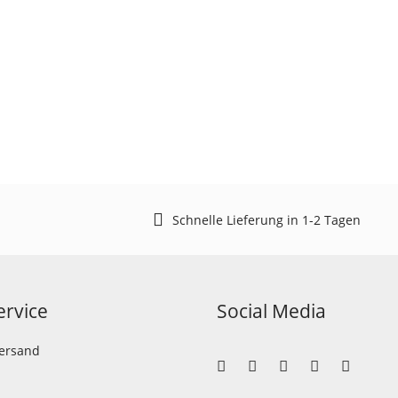
Schnelle Lieferung in 1-2 Tagen
rvice
Social Media
Versand