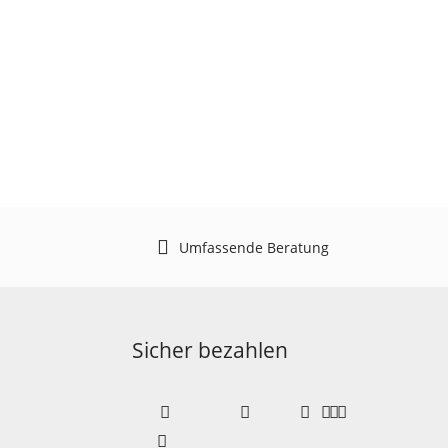
Umfassende Beratung
Sicher bezahlen