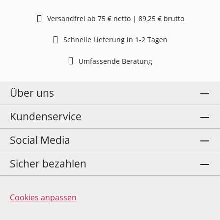
Versandfrei ab 75 € netto | 89,25 € brutto
Schnelle Lieferung in 1-2 Tagen
Umfassende Beratung
Über uns
Kundenservice
Social Media
Sicher bezahlen
Cookies anpassen