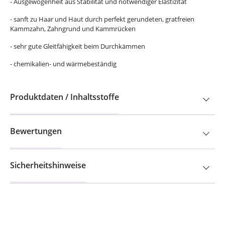
- Ausgewogenheit aus Stabilität und notwendiger Elastizität
- sanft zu Haar und Haut durch perfekt gerundeten, gratfreien
Kammzahn, Zahngrund und Kammrücken
- sehr gute Gleitfähigkeit beim Durchkämmen
- chemikalien- und wärmebeständig
Produktdaten / Inhaltsstoffe
Bewertungen
Sicherheitshinweise