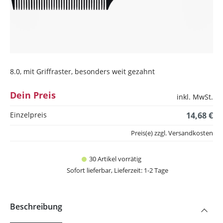
8.0, mit Griffraster, besonders weit gezahnt
Dein Preis
inkl. MwSt.
Einzelpreis
14,68 €
Preis(e) zzgl. Versandkosten
30 Artikel vorrätig
Sofort lieferbar, Lieferzeit: 1-2 Tage
Beschreibung