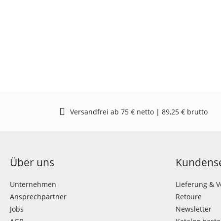
Versandfrei ab 75 € netto | 89,25 € brutto
Über uns
Kundense
Unternehmen
Lieferung & 
Ansprechpartner
Retoure
Jobs
Newsletter