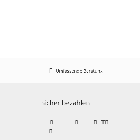
Umfassende Beratung
Sicher bezahlen