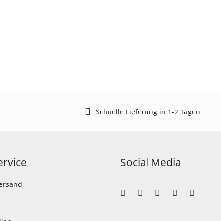
Schnelle Lieferung in 1-2 Tagen
rvice
Social Media
Versand