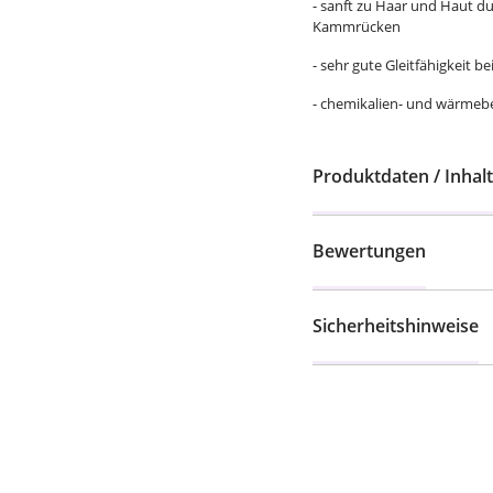
- sanft zu Haar und Haut 
Kammrücken
- sehr gute Gleitfähigkeit
- chemikalien- und wärmeb
Produktdaten / Inhalt
Bewertungen
Sicherheitshinweise