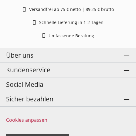
Versandfrei ab 75 € netto | 89,25 € brutto
Schnelle Lieferung in 1-2 Tagen
Umfassende Beratung
Über uns
Kundenservice
Social Media
Sicher bezahlen
Cookies anpassen