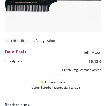
9.0, mit Griffraster, fein gezahnt
Dein Preis
inkl. MwSt.
Einzelpreis
15,12 €
Preis(e) zzgl. Versandkosten
Artikel vorrätig
Sofort lieferbar, Lieferzeit: 1-2 Tage
Beschreibung