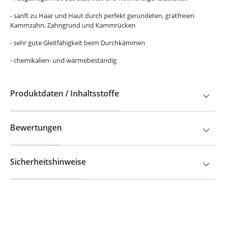
- sanft zu Haar und Haut durch perfekt gerundeten, gratfreien
Kammzahn, Zahngrund und Kammrücken
- sehr gute Gleitfähigkeit beim Durchkämmen
- chemikalien- und wärmebeständig
Produktdaten / Inhaltsstoffe
Bewertungen
Sicherheitshinweise