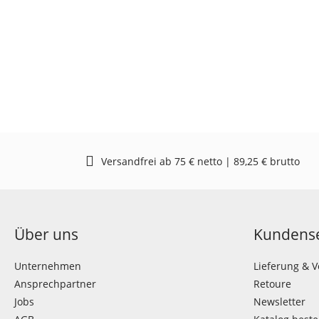
Versandfrei ab 75 € netto | 89,25 € brutto
Über uns
Kundense
Unternehmen
Lieferung & 
Ansprechpartner
Retoure
Jobs
Newsletter