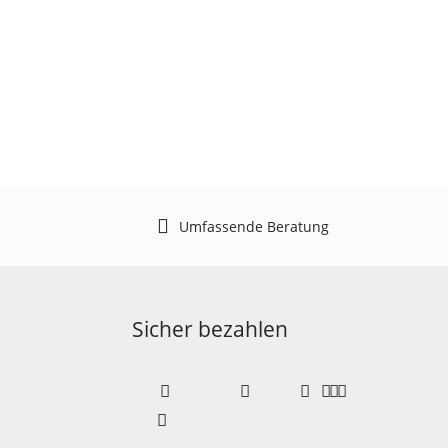
Umfassende Beratung
Sicher bezahlen