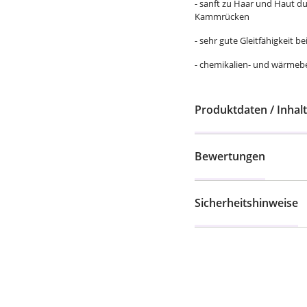
- sanft zu Haar und Haut 
Kammrücken
- sehr gute Gleitfähigkeit
- chemikalien- und wärmeb
Produktdaten / Inhalt
Bewertungen
Sicherheitshinweise