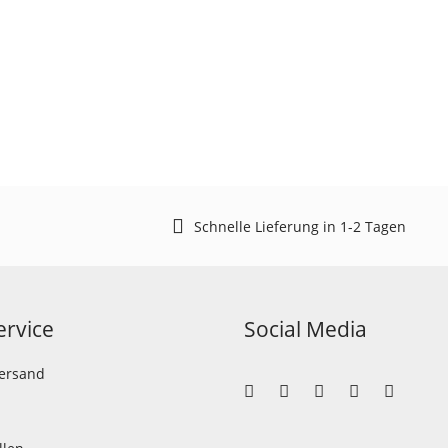
Schnelle Lieferung in 1-2 Tagen
rvice
Social Media
Versand