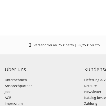
Versandfrei ab 75 € netto | 89,25 € brutto
Über uns
Kundense
Unternehmen
Lieferung & 
Ansprechpartner
Retoure
Jobs
Newsletter
AGB
Katalog beste
Impressum
Zahlung