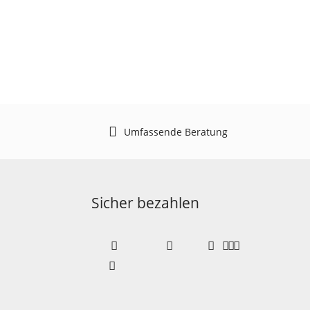
Umfassende Beratung
Sicher bezahlen