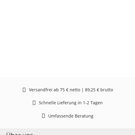
Versandfrei ab 75 € netto | 89,25 € brutto
Schnelle Lieferung in 1-2 Tagen
Umfassende Beratung