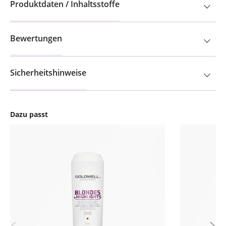
Produktdaten / Inhaltsstoffe
Bewertungen
Sicherheitshinweise
Dazu passt
Produktgalerie überspringen