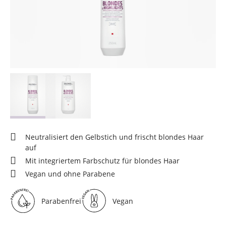
Neutralisiert den Gelbstich und frischt blondes Haar
auf
Mit integriertem Farbschutz für blondes Haar
Vegan und ohne Parabene
Parabenfrei
Vegan