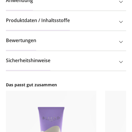
Anwendung
Produktdaten / Inhaltsstoffe
Bewertungen
Sicherheitshinweise
Das passt gut zusammen
Produktgalerie überspringen