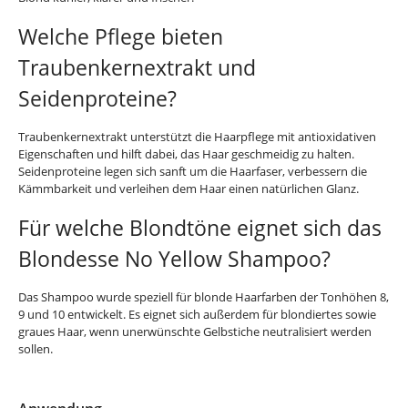
Welche Pflege bieten
Traubenkernextrakt und
Seidenproteine?
Traubenkernextrakt unterstützt die Haarpflege mit antioxidativen
Eigenschaften und hilft dabei, das Haar geschmeidig zu halten.
Seidenproteine legen sich sanft um die Haarfaser, verbessern die
Kämmbarkeit und verleihen dem Haar einen natürlichen Glanz.
Für welche Blondtöne eignet sich das
Blondesse No Yellow Shampoo?
Das Shampoo wurde speziell für blonde Haarfarben der Tonhöhen 8,
9 und 10 entwickelt. Es eignet sich außerdem für blondiertes sowie
graues Haar, wenn unerwünschte Gelbstiche neutralisiert werden
sollen.