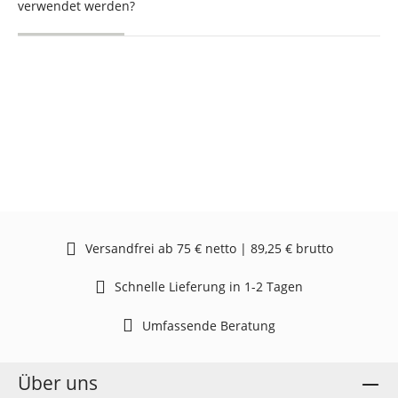
verwendet werden?
Versandfrei ab 75 € netto | 89,25 € brutto
Schnelle Lieferung in 1-2 Tagen
Umfassende Beratung
Über uns