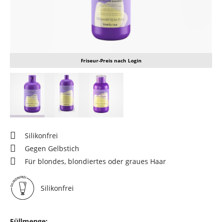
Friseur-Preis nach Login
Silikonfrei
Gegen Gelbstich
Für blondes, blondiertes oder graues Haar
Silikonfrei
Füllmenge: