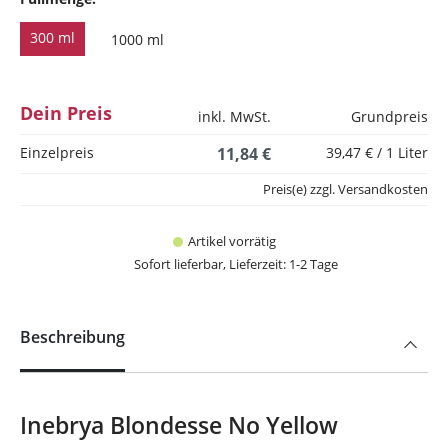
300 ml
1000 ml
Dein Preis
inkl. MwSt.
Grundpreis
Einzelpreis
11,84 €
39,47 € / 1 Liter
Preis(e) zzgl. Versandkosten
Artikel vorrätig
Sofort lieferbar, Lieferzeit: 1-2 Tage
Beschreibung
Inebrya Blondesse No Yellow