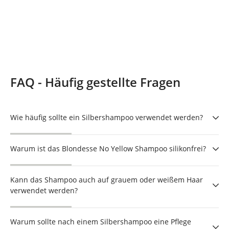
FAQ - Häufig gestellte Fragen
Wie häufig sollte ein Silbershampoo verwendet werden?
Warum ist das Blondesse No Yellow Shampoo silikonfrei?
Kann das Shampoo auch auf grauem oder weißem Haar
verwendet werden?
Warum sollte nach einem Silbershampoo eine Pflege