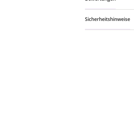
Sicherheitshinweise