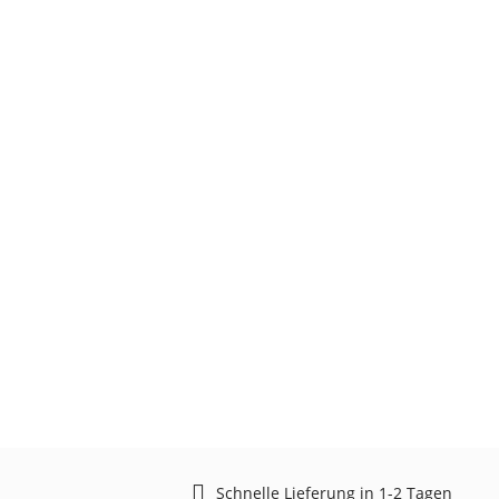
Schnelle Lieferung in 1-2 Tagen