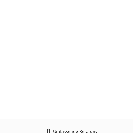
Umfassende Beratung