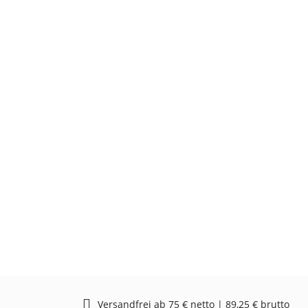
Versandfrei ab 75 € netto | 89,25 € brutto