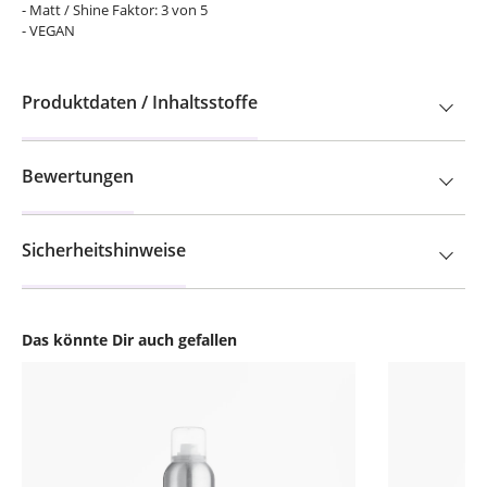
- Matt / Shine Faktor: 3 von 5
- VEGAN
Produktdaten / Inhaltsstoffe
Bewertungen
Sicherheitshinweise
Das könnte Dir auch gefallen
Produktgalerie überspringen