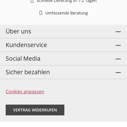
Schnelle Lieferung in 1-2 Tagen
Umfassende Beratung
Über uns
Kundenservice
Social Media
Sicher bezahlen
Cookies anpassen
VERTRAG WIDERRUFEN