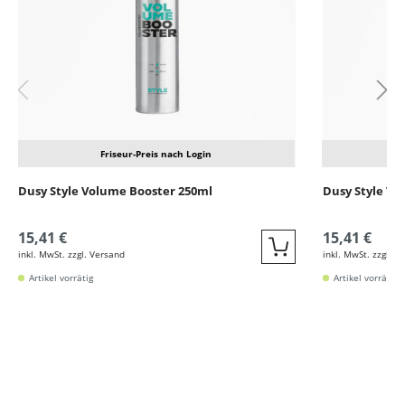
Friseur-Preis nach Login
Dusy Style Volume Booster 250ml
Dusy Style Vo
15,41 €
15,41 €
inkl. MwSt. zzgl. Versand
inkl. MwSt. zzgl. V
Quickbuy
Artikel vorrätig
Artikel vorrätig