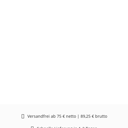
Versandfrei ab 75 € netto | 89,25 € brutto