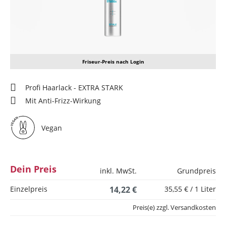
Friseur-Preis nach Login
Profi Haarlack - EXTRA STARK
Mit Anti-Frizz-Wirkung
Vegan
Dein Preis
inkl. MwSt.
Grundpreis
Einzelpreis
14,22 €
35,55 € / 1 Liter
Preis(e) zzgl. Versandkosten