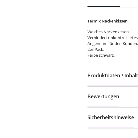
Termix Nackenkissen.
Weiches Nackenkissen.
Verhindert unkontrollierte
Angenehm für den Kunden.
2er-Pack.
Farbe schwarz.
Produktdaten / Inhalt
Bewertungen
Sicherheitshinweise