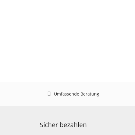
Umfassende Beratung
Sicher bezahlen