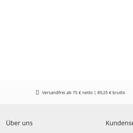
Versandfrei ab 75 € netto | 89,25 € brutto
Über uns
Kundense