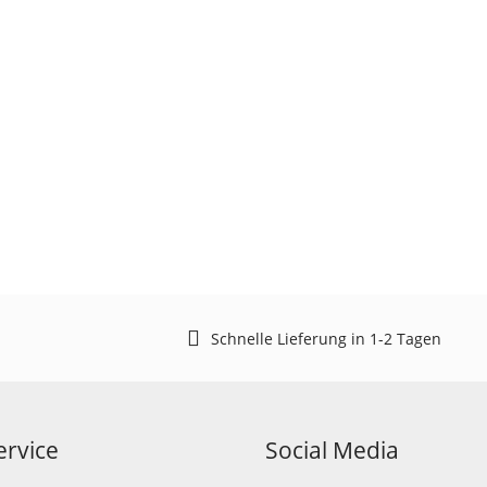
Schnelle Lieferung in 1-2 Tagen
rvice
Social Media