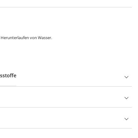
s Herunterlaufen von Wasser.
sstoffe