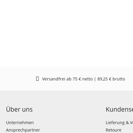
Versandfrei ab 75 € netto | 89,25 € brutto
Über uns
Kundense
Unternehmen
Lieferung & 
Ansprechpartner
Retoure