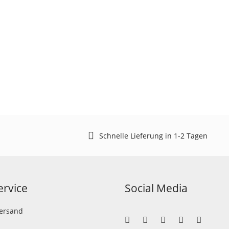
Schnelle Lieferung in 1-2 Tagen
rvice
Social Media
Versand