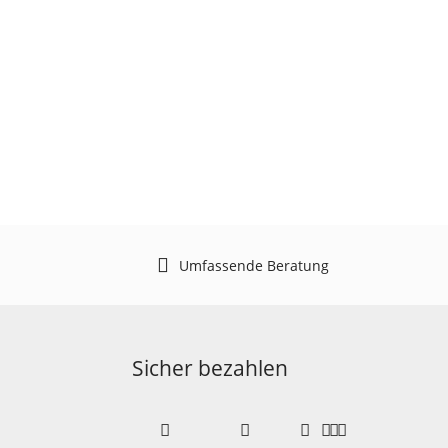
Umfassende Beratung
Sicher bezahlen