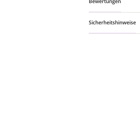
Bewertungen
Sicherheitshinweise