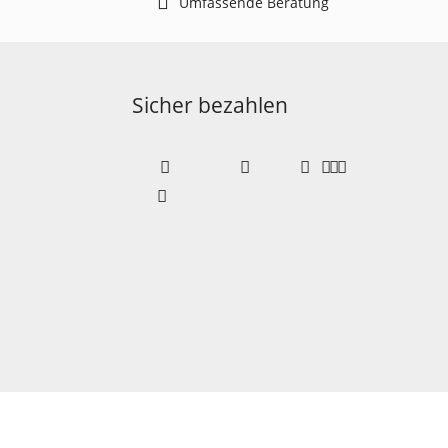
Umfassende Beratung
Sicher bezahlen