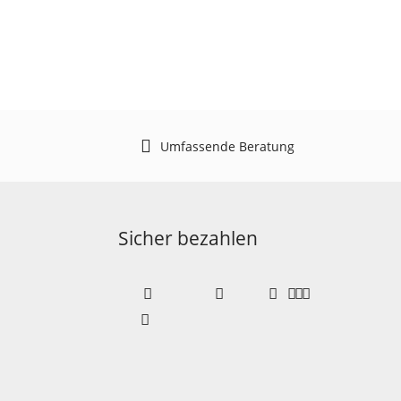
Umfassende Beratung
Sicher bezahlen