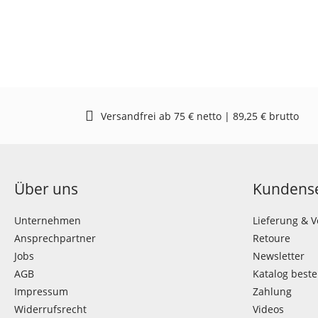
Versandfrei ab 75 € netto | 89,25 € brutto
Über uns
Kundense
Unternehmen
Lieferung & 
Ansprechpartner
Retoure
Jobs
Newsletter
AGB
Katalog beste
Impressum
Zahlung
Widerrufsrecht
Videos