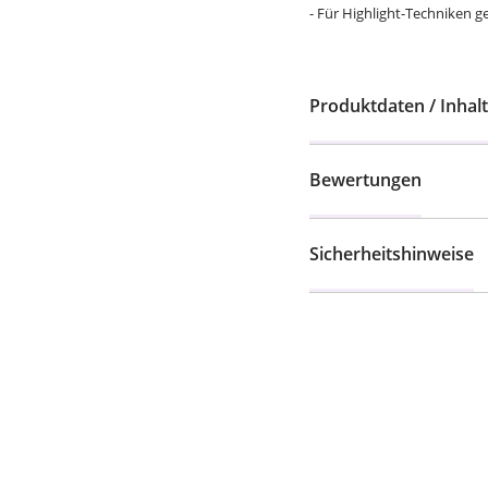
- Für Highlight-Techniken g
Produktdaten / Inhalt
Bewertungen
Sicherheitshinweise