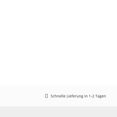
Schnelle Lieferung in 1-2 Tagen