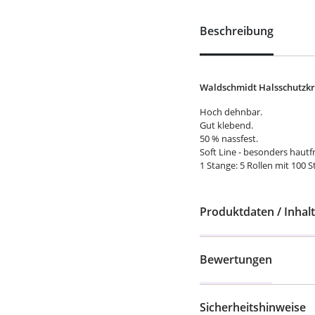
Beschreibung
Waldschmidt Halsschutzkr
Hoch dehnbar.
Gut klebend.
50 % nassfest.
Soft Line - besonders hautf
1 Stange: 5 Rollen mit 100 St
Produktdaten / Inhalt
Bewertungen
Sicherheitshinweise