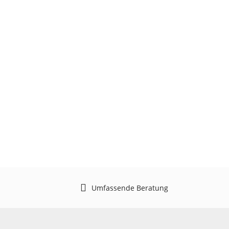
Umfassende Beratung