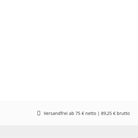
Versandfrei ab 75 € netto | 89,25 € brutto