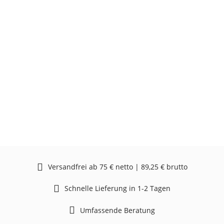
Versandfrei ab 75 € netto | 89,25 € brutto
Schnelle Lieferung in 1-2 Tagen
Umfassende Beratung