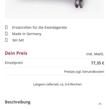
Ersatzrollen für die Exondageräte
Made in Germany
3er-Set
Dein Preis
inkl. MwSt.
Einzelpreis
77,35 €
Preis(e) zzgl. Versandkosten
Längere Lieferzeit, ca. 3-4 Wochen
Beschreibung