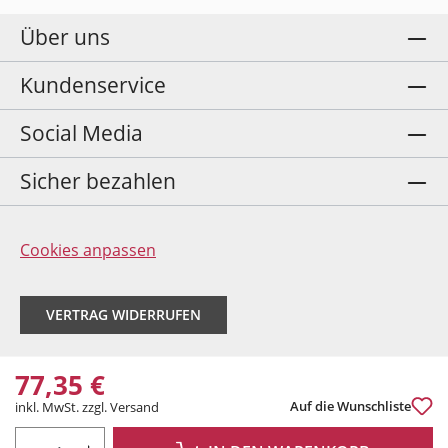
Über uns
Kundenservice
Social Media
Sicher bezahlen
Cookies anpassen
VERTRAG WIDERRUFEN
77,35 €
Auf die Wunschliste
inkl. MwSt. zzgl. Versand
PRODUKT ANZAHL: GIB DEN GEWÜNSCHTEN WERT EIN ODER BENUTZE DIE 