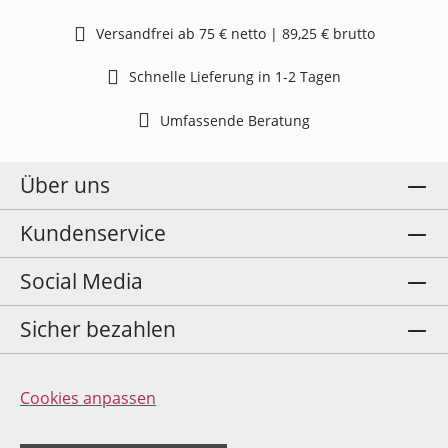
Versandfrei ab 75 € netto | 89,25 € brutto
Schnelle Lieferung in 1-2 Tagen
Umfassende Beratung
Über uns
Kundenservice
Social Media
Sicher bezahlen
Cookies anpassen