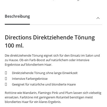
Beschreibung
Directions Direktziehende Tönung
100 ml.
Die direktziehende Tönung eignet sich für den Einsatz im Salon und
zu Hause. Ob ein Farb-Boost auf natürlichem oder intensive
Ergebnisse auf blondiertem Haar.
Direktziehende Tönung ohne lange Einwirkzeit
Intensive Farbergebnisse
Geeignet für natürliche und blondierte Haare
Rottöne wie Mandarin, Flamingo Pink und Plum lassen sich vielseitig
einsetzen. Farbtöne mit geringerem Rotanteil benötigen meist
blondiertes Haar für ein klares Ergebnis.