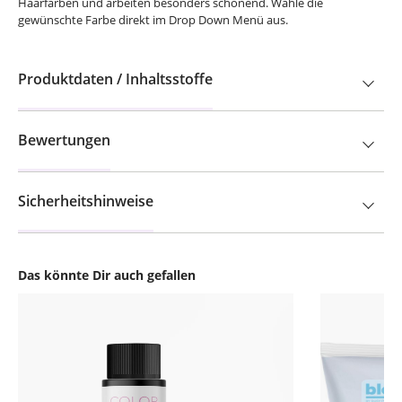
Haarfarben und arbeiten besonders schonend. Wähle die
gewünschte Farbe direkt im Drop Down Menü aus.
Produktdaten / Inhaltsstoffe
Bewertungen
Sicherheitshinweise
Das könnte Dir auch gefallen
Produktgalerie überspringen