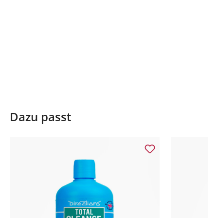
Dazu passt
Produktgalerie überspringen