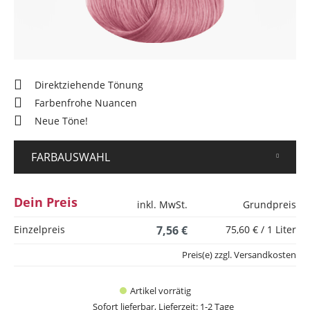
Direktziehende Tönung
Farbenfrohe Nuancen
Neue Töne!
FARBAUSWAHL
Dein Preis
inkl. MwSt.
Grundpreis
Einzelpreis
7,56 €
75,60 € / 1 Liter
Preis(e) zzgl. Versandkosten
Artikel vorrätig
Sofort lieferbar, Lieferzeit: 1-2 Tage