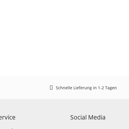
Schnelle Lieferung in 1-2 Tagen
rvice
Social Media