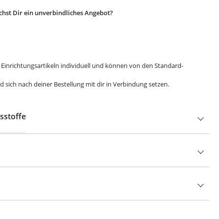
hst Dir ein unverbindliches Angebot?
 Einrichtungsartikeln individuell und können von den Standard-
 sich nach deiner Bestellung mit dir in Verbindung setzen.
sstoffe