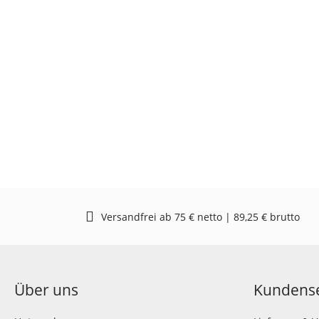
Versandfrei ab 75 € netto | 89,25 € brutto
Über uns
Kundense