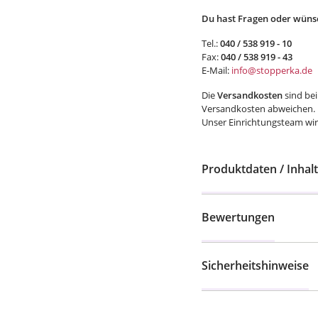
Du hast Fragen oder wünsc
Tel.:
040 / 538 919 - 10
Fax:
040 / 538 919 - 43
E-Mail:
info@stopperka.de
Die
Versandkosten
sind bei
Versandkosten abweichen.
Unser Einrichtungsteam wird
Produktdaten / Inhalt
Bewertungen
Sicherheitshinweise