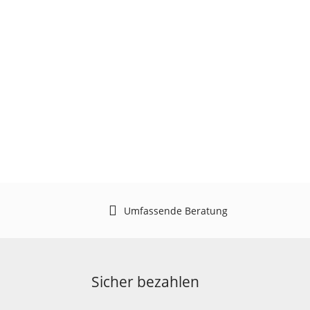
Umfassende Beratung
Sicher bezahlen