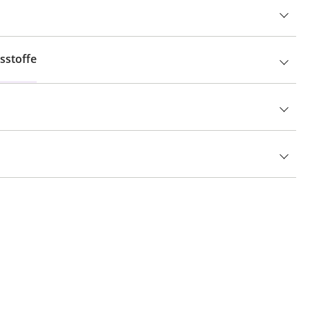
sstoffe