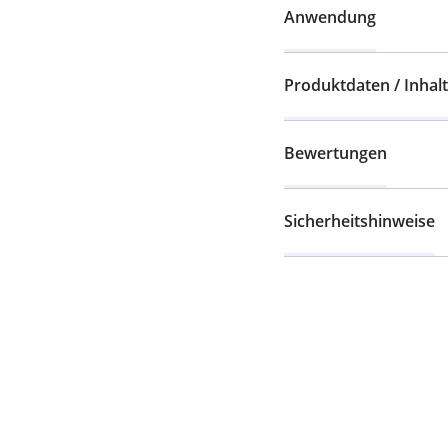
Anwendung
Produktdaten / Inhalt
Bewertungen
Sicherheitshinweise