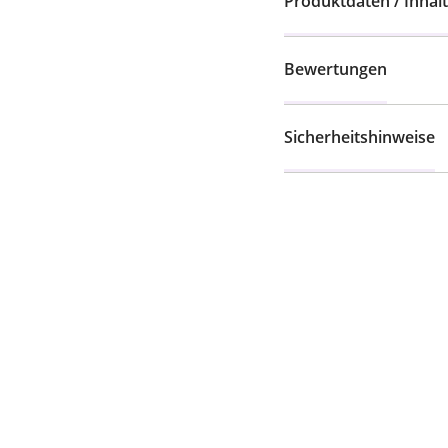
Produktdaten / Inhalt
Bewertungen
Sicherheitshinweise