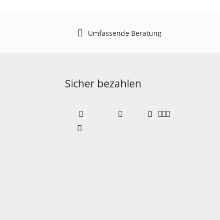
Umfassende Beratung
Sicher bezahlen