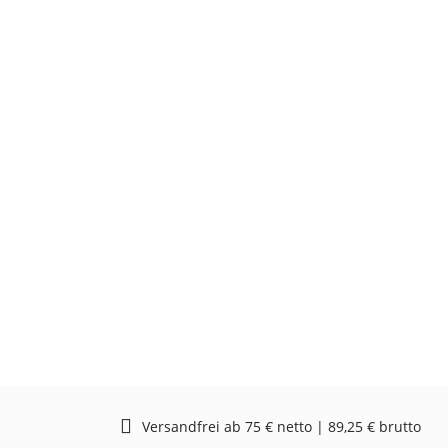
Versandfrei ab 75 € netto | 89,25 € brutto