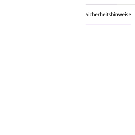
Sicherheitshinweise