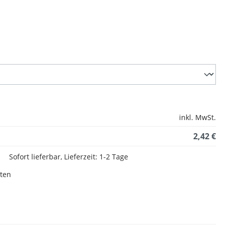
inkl. MwSt.
2,42 €
Sofort lieferbar, Lieferzeit: 1-2 Tage
sten