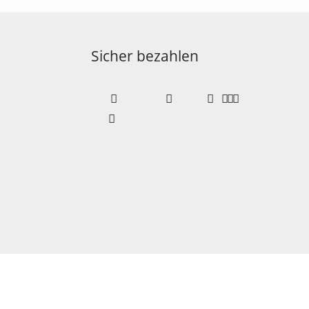
Sicher bezahlen