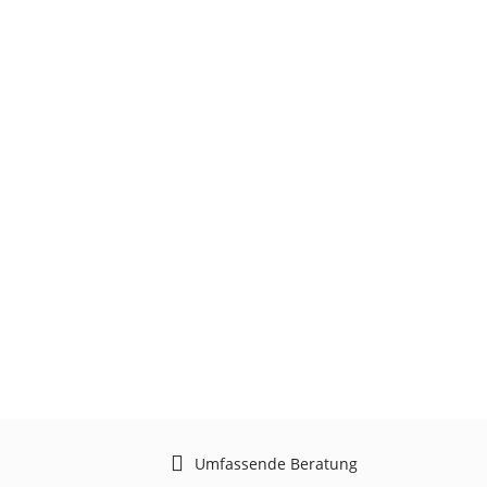
Umfassende Beratung