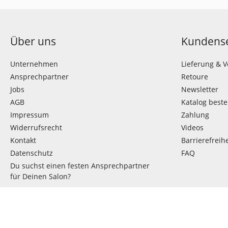
Über uns
Kundense
Unternehmen
Lieferung & 
Ansprechpartner
Retoure
Jobs
Newsletter
AGB
Katalog beste
Impressum
Zahlung
Widerrufsrecht
Videos
Kontakt
Barrierefreihe
Datenschutz
FAQ
Du suchst einen festen Ansprechpartner
für Deinen Salon?
VERTRAG WIDERRUFEN