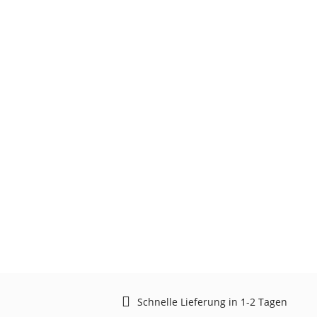
Schnelle Lieferung in 1-2 Tagen