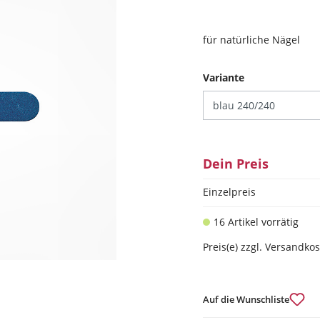
für natürliche Nägel
auswählen
Variante
Dein Preis
Einzelpreis
16 Artikel vorrätig
Preis(e) zzgl. Versandko
Auf die Wunschliste