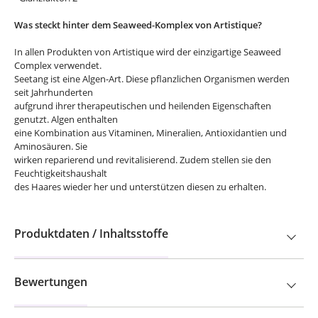
Was steckt hinter dem Seaweed-Komplex von Artistique?
In allen Produkten von Artistique wird der einzigartige Seaweed
Complex verwendet.
Seetang ist eine Algen-Art. Diese pflanzlichen Organismen werden
seit Jahrhunderten
aufgrund ihrer therapeutischen und heilenden Eigenschaften
genutzt. Algen enthalten
eine Kombination aus Vitaminen, Mineralien, Antioxidantien und
Aminosäuren. Sie
wirken reparierend und revitalisierend. Zudem stellen sie den
Feuchtigkeitshaushalt
des Haares wieder her und unterstützen diesen zu erhalten.
Produktdaten / Inhaltsstoffe
Bewertungen