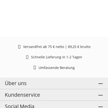
Versandfrei ab 75 € netto | 89,25 € brutto
Schnelle Lieferung in 1-2 Tagen
Umfassende Beratung
Über uns
Kundenservice
Social Media