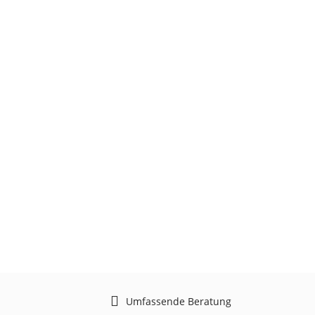
Umfassende Beratung