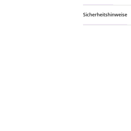
Sicherheitshinweise