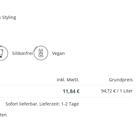
 Styling
Silikonfrei
Vegan
inkl. MwSt.
Grundpreis
11,84 €
94,72 € / 1 Liter
Sofort lieferbar, Lieferzeit: 1-2 Tage
sten