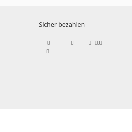
Sicher bezahlen