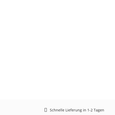
Schnelle Lieferung in 1-2 Tagen