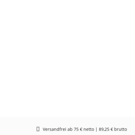
Versandfrei ab 75 € netto | 89,25 € brutto