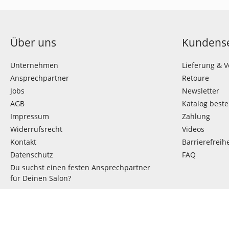
Über uns
Kundense
Unternehmen
Lieferung & 
Ansprechpartner
Retoure
Jobs
Newsletter
AGB
Katalog beste
Impressum
Zahlung
Widerrufsrecht
Videos
Kontakt
Barrierefreihe
Datenschutz
FAQ
Du suchst einen festen Ansprechpartner
für Deinen Salon?
VERTRAG WIDERRUFEN