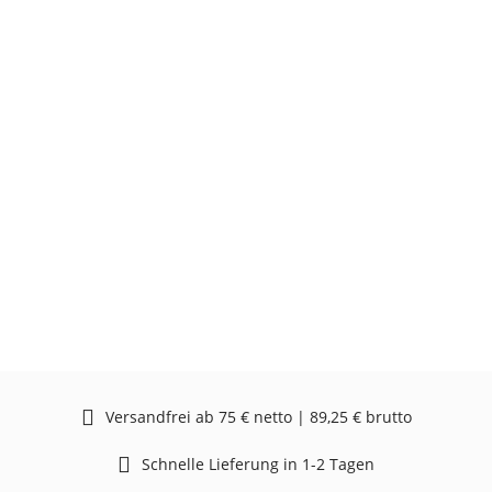
Versandfrei ab 75 € netto | 89,25 € brutto
Schnelle Lieferung in 1-2 Tagen