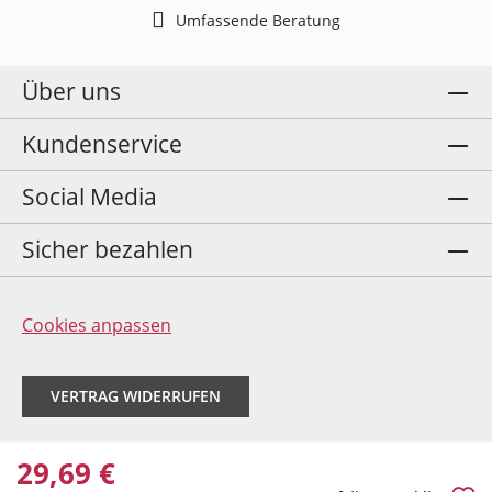
Umfassende Beratung
Über uns
Kundenservice
Social Media
Sicher bezahlen
Cookies anpassen
VERTRAG WIDERRUFEN
29,69 €