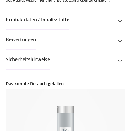
des Haares wieder her und unterstützen diesen zu erhalten.
Produktdaten / Inhaltsstoffe
Bewertungen
Sicherheitshinweise
Das könnte Dir auch gefallen
Produktgalerie überspringen