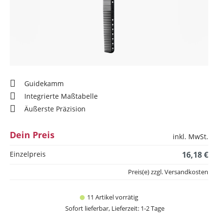
Guidekamm
Integrierte Maßtabelle
Äußerste Präzision
Dein Preis
inkl. MwSt.
Einzelpreis
16,18 €
Preis(e) zzgl. Versandkosten
11 Artikel vorrätig
Sofort lieferbar, Lieferzeit: 1-2 Tage