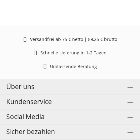
Versandfrei ab 75 € netto | 89,25 € brutto
Schnelle Lieferung in 1-2 Tagen
Umfassende Beratung
Über uns
Kundenservice
Social Media
Sicher bezahlen