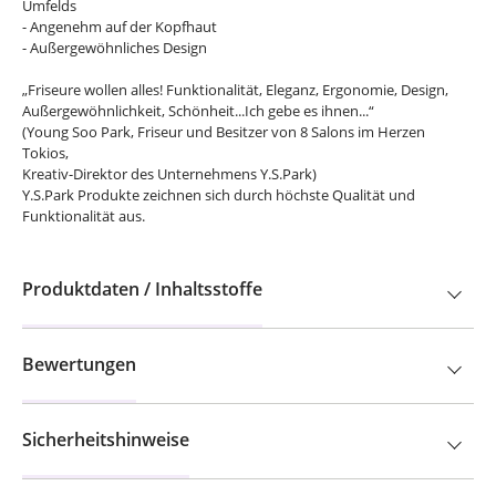
Umfelds
- Angenehm auf der Kopfhaut
- Außergewöhnliches Design
„Friseure wollen alles! Funktionalität, Eleganz, Ergonomie, Design,
Außergewöhnlichkeit, Schönheit...Ich gebe es ihnen...“
(Young Soo Park, Friseur und Besitzer von 8 Salons im Herzen
Tokios,
Kreativ-Direktor des Unternehmens Y.S.Park)
Y.S.Park Produkte zeichnen sich durch höchste Qualität und
Funktionalität aus.
Produktdaten / Inhaltsstoffe
Bewertungen
Sicherheitshinweise