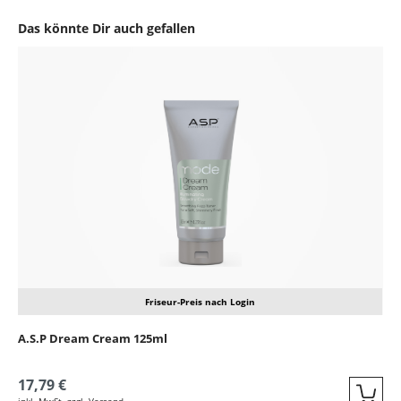
Das könnte Dir auch gefallen
Produktgalerie überspringen
Friseur-Preis nach Login
A.S.P Dream Cream 125ml
17,79 €