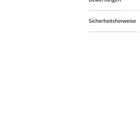
Sicherheitshinweise