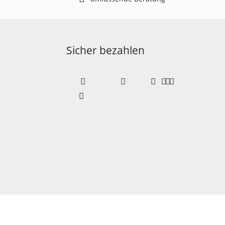
Sicher bezahlen