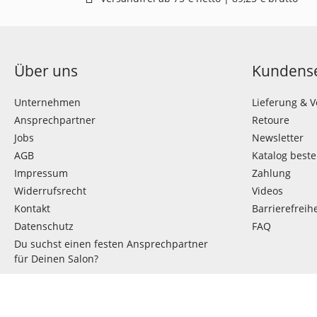
Über uns
Kundense
Unternehmen
Lieferung & 
Ansprechpartner
Retoure
Jobs
Newsletter
AGB
Katalog beste
Impressum
Zahlung
Widerrufsrecht
Videos
Kontakt
Barrierefreihe
Datenschutz
FAQ
Du suchst einen festen Ansprechpartner
für Deinen Salon?
VERTRAG WIDERRUFEN