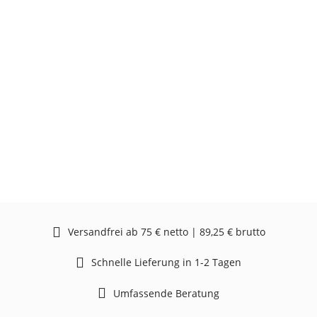
Versandfrei ab 75 € netto | 89,25 € brutto
Schnelle Lieferung in 1-2 Tagen
Umfassende Beratung