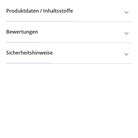
Produktdaten / Inhaltsstoffe
Bewertungen
Sicherheitshinweise