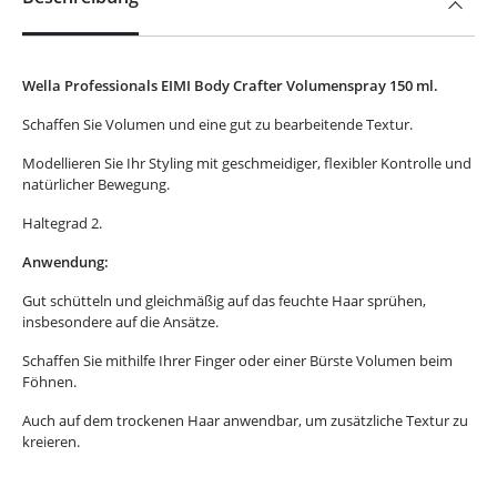
Wella Professionals EIMI Body Crafter Volumenspray 150 ml.
Schaffen Sie Volumen und eine gut zu bearbeitende Textur.
Modellieren Sie Ihr Styling mit geschmeidiger, flexibler Kontrolle und
natürlicher Bewegung.
Haltegrad 2.
Anwendung:
Gut schütteln und gleichmäßig auf das feuchte Haar sprühen,
insbesondere auf die Ansätze.
Schaffen Sie mithilfe Ihrer Finger oder einer Bürste Volumen beim
Föhnen.
Auch auf dem trockenen Haar anwendbar, um zusätzliche Textur zu
kreieren.