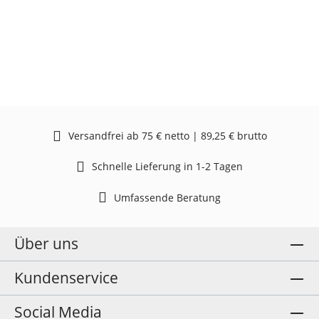
Versandfrei ab 75 € netto | 89,25 € brutto
Schnelle Lieferung in 1-2 Tagen
Umfassende Beratung
Über uns
Kundenservice
Social Media