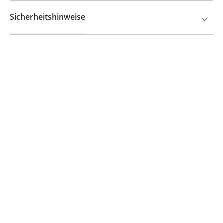
Sicherheitshinweise