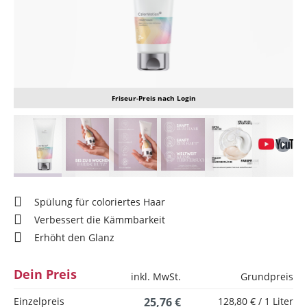
Friseur-Preis nach Login
Spülung für coloriertes Haar
Verbessert die Kämmbarkeit
Erhöht den Glanz
Dein Preis
inkl. MwSt.
Grundpreis
Einzelpreis
25,76 €
128,80 € / 1 Liter