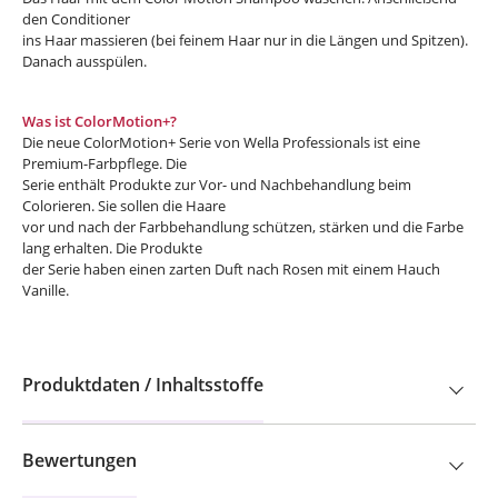
den Conditioner
ins Haar massieren (bei feinem Haar nur in die Längen und Spitzen).
Danach ausspülen.
Was ist ColorMotion+?
Die neue ColorMotion+ Serie von Wella Professionals ist eine
Premium-Farbpflege. Die
Serie enthält Produkte zur Vor- und Nachbehandlung beim
Colorieren. Sie sollen die
Haare
vor und nach der Farbbehandlung schützen, stärken und die Farbe
lang erhalten. Die Produkte
der Serie haben einen zarten Duft nach Rosen mit einem Hauch
Vanille.
Produktdaten / Inhaltsstoffe
Bewertungen