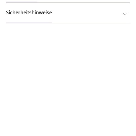
Sicherheitshinweise