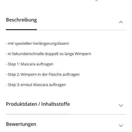
Beschreibung
- mit speziellen Verlängerungsfasern
- in Sekundenschnelle doppelt so lange Wimpern
- Step 1: Mascara auftragen
- Step 2: Wimpern in der Flasche auftragen
- Step 3: erneut Mascara auftragen
Produktdaten / Inhaltsstoffe
Bewertungen