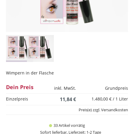
Wimpern in der Flasche
Dein Preis
inkl. MwSt.
Grundpreis
Einzelpreis
11,84 €
1.480,00 € / 1 Liter
Preis(e) zzgl. Versandkosten
33 Artikel vorrätig
Sofort lieferbar, Lieferzeit: 1-2 Tage