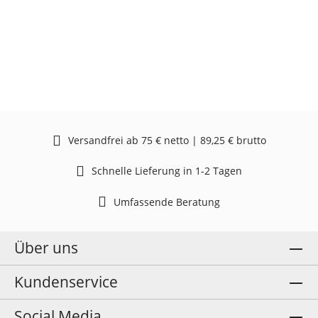
Versandfrei ab 75 € netto | 89,25 € brutto
Schnelle Lieferung in 1-2 Tagen
Umfassende Beratung
Über uns
Kundenservice
Social Media