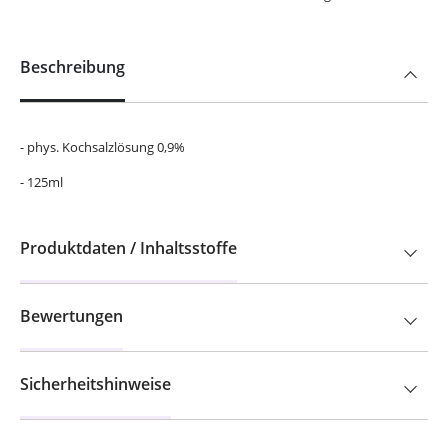
Beschreibung
- phys. Kochsalzlösung 0,9%
- 125ml
Produktdaten / Inhaltsstoffe
Bewertungen
Sicherheitshinweise