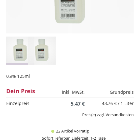
0,9% 125ml
Dein Preis
inkl. MwSt.
Grundpreis
Einzelpreis
5,47 €
43,76 € / 1 Liter
Preis(e) zzgl. Versandkosten
22 Artikel vorrätig
Sofort lieferbar, Lieferzeit: 1-2 Tage