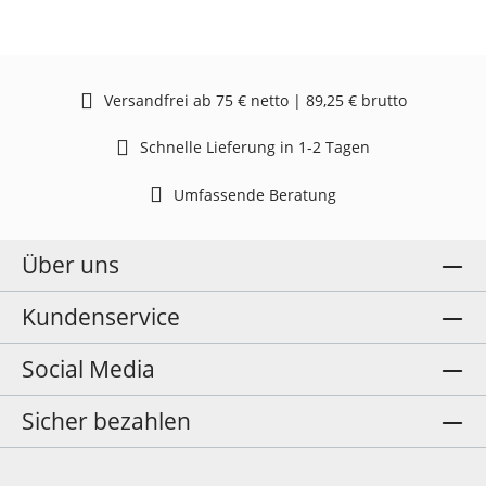
Versandfrei ab 75 € netto | 89,25 € brutto
Schnelle Lieferung in 1-2 Tagen
Umfassende Beratung
Über uns
Kundenservice
Social Media
Sicher bezahlen