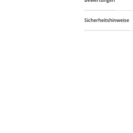
Bewertungen
Sicherheitshinweise