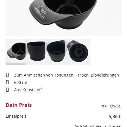
Zum Anmischen von Tönungen, Farben, Blondierungen
600 ml
Aus Kunststoff
Dein Preis
inkl. MwSt.
Einzelpreis
5,36 €
Preis(e) zzgl. Versandkosten