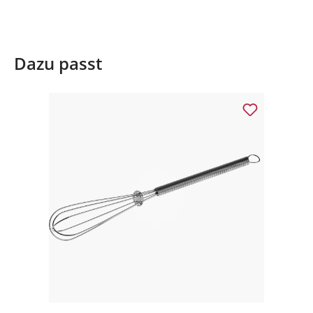
Dazu passt
Produktgalerie überspringen