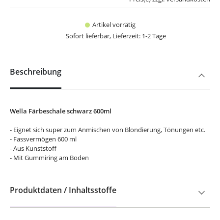
Artikel vorrätig
Sofort lieferbar, Lieferzeit: 1-2 Tage
Beschreibung
Wella Färbeschale schwarz 600ml
- Eignet sich super zum Anmischen von Blondierung, Tönungen etc.
- Fassvermögen 600 ml
- Aus Kunststoff
- Mit Gummiring am Boden
Produktdaten / Inhaltsstoffe