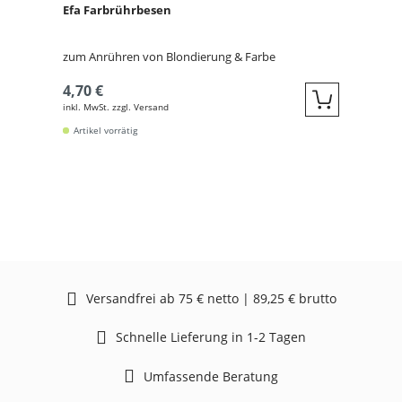
Efa Farbrührbesen
zum Anrühren von Blondierung & Farbe
4,70 €
inkl. MwSt. zzgl. Versand
Quickbuy
Artikel vorrätig
Versandfrei ab 75 € netto | 89,25 € brutto
Schnelle Lieferung in 1-2 Tagen
Umfassende Beratung