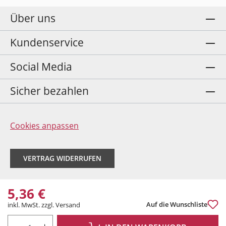
Über uns
Kundenservice
Social Media
Sicher bezahlen
Cookies anpassen
VERTRAG WIDERRUFEN
5,36 €
Auf die Wunschliste
inkl. MwSt. zzgl. Versand
PRODUKT ANZAHL: GIB DEN GEWÜNSCHTEN WERT EIN ODER BENUTZE DIE 