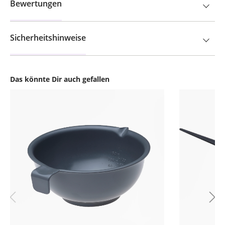
Bewertungen
Sicherheitshinweise
Das könnte Dir auch gefallen
Produktgalerie überspringen